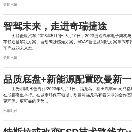
盖世汽车
智驾未来，走进奇瑞捷途
图源盖世汽车 2023年5月9日-5月10日，2023捷途汽车电子
车载通信解决方案、自动驾驶感知方案、ADAS验证及测试方案等汽车
车产业的未来发...
盖世汽车
品质底盘+新能源配置欧曼新
山光明媚,水色秀丽!2023年5月11日，福龙马、福田汽车amp
在成都隆重举行。在城市环保车领域，欧曼与福龙马有着深厚的合作基
更环保、更可靠的优势...
汽车时代