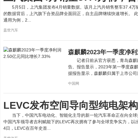
5月5日，上汽集团发布4月销量数据。该月上汽共销售整车37.4万
的数据背后，上汽旗下合资品牌全面回正，自主品牌继续快速增长。 
通用为例，2...
盖世汽车
森麒麟2023年一季度净利润
记者日前从官方获悉，青岛森麒
告。报告显示，2023年第一季度森麒麟
据报告显示，森麒麟归属于上市公司股东
中国网
LEVC发布空间导向型纯电架构
当下，中国汽车电动化、智能化主导的新一轮汽车革命正在向全球
中国汽车领导者吉利赋能下的LEVC再次拥有了参与全球竞争实力，以
4日，LEVC在百年史首...