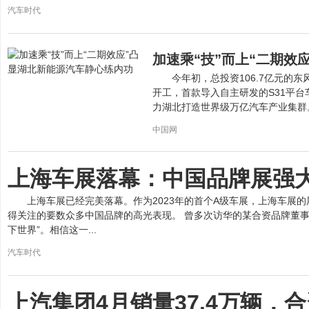
汽车时代
加速乘“技”而上“二期效
今年初，总投资106.7亿元的
开工，首款导入自主研发的S31平台
力湖北打造世界级万亿汽车产业集群。
中国网
上海车展落幕：中国品牌展强
上海车展已经完美落幕。作为2023年的首个A级车展，上海车展的
得关注的要数众多中国品牌的高光表现。 曾多次访华的某合资品牌董事
下世界”。相信这一...
汽车时代
上汽集团4月销量37.4万辆，