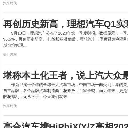
汽车时代
再创历史新高，理想汽车Q1实现
5月10日，理想汽车公布了2023年第一季度财报。数据显示，一季
96.5%，再创历史新高。 扣除股权激励后，理想汽车一季度经营利润和
期也均实现...
盖世汽车
堪称本土化王者，说上汽大众
作为卫冕十余年的全球最大汽车市场，中国市场一向受到世界的关
自主品牌，各个品牌汽车制造商百花齐放，百家争鸣。而近年来，更是
眼花缭乱，无从下手。今天我们就来...
汽车时代
高合汽车携HiPhiX/Y/Z亮相