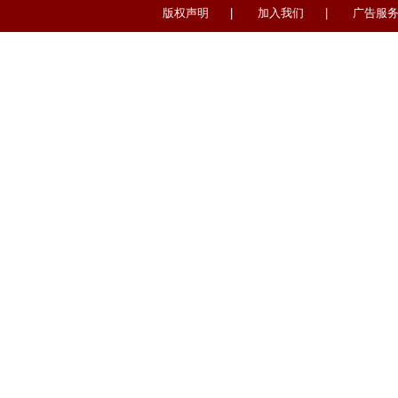
版权声明
|
加入我们
|
广告服